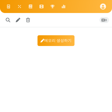
0
메모리 생성하기