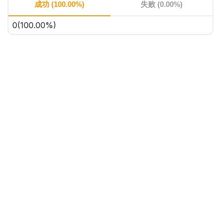
成功 (100.00%)
失败 (0.00%)
0
(
100.00
%)