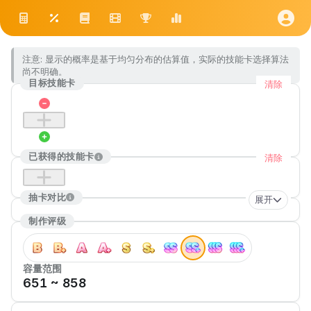
注意: 显示的概率是基于均匀分布的估算值，实际的技能卡选择算法
尚不明确。
目标技能卡
清除
已获得的技能卡
清除
抽卡对比
展开
制作评级
容量范围
651
~
858